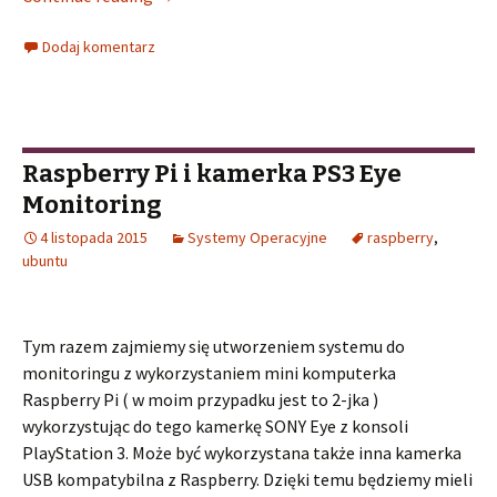
Dodaj komentarz
Raspberry Pi i kamerka PS3 Eye
Monitoring
4 listopada 2015
Systemy Operacyjne
raspberry
,
ubuntu
Tym razem zajmiemy się utworzeniem systemu do
monitoringu z wykorzystaniem mini komputerka
Raspberry Pi ( w moim przypadku jest to 2-jka )
wykorzystując do tego kamerkę SONY Eye z konsoli
PlayStation 3. Może być wykorzystana także inna kamerka
USB kompatybilna z Raspberry. Dzięki temu będziemy mieli