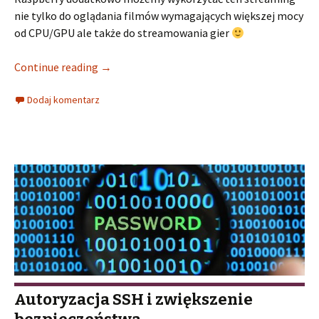
nie tylko do oglądania filmów wymagających większej mocy
od CPU/GPU ale także do streamowania gier
Continue reading
→
Dodaj komentarz
Autoryzacja SSH i zwiększenie