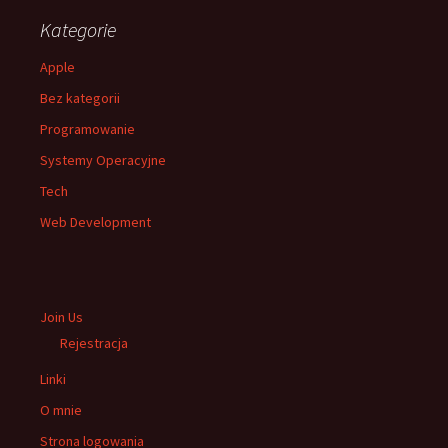
Kategorie
Apple
Bez kategorii
Programowanie
Systemy Operacyjne
Tech
Web Development
Join Us
Rejestracja
Linki
O mnie
Strona logowania