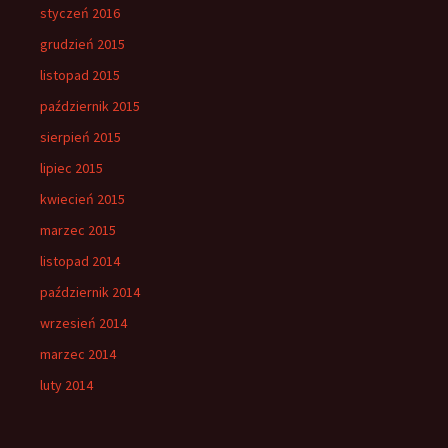
styczeń 2016
grudzień 2015
listopad 2015
październik 2015
sierpień 2015
lipiec 2015
kwiecień 2015
marzec 2015
listopad 2014
październik 2014
wrzesień 2014
marzec 2014
luty 2014