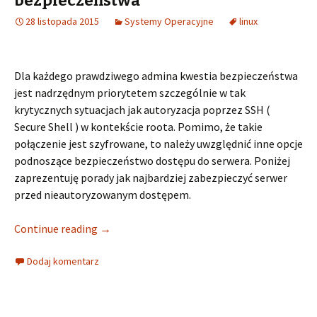
bezpieczeństwa
28 listopada 2015
Systemy Operacyjne
linux
Dla każdego prawdziwego admina kwestia bezpieczeństwa
jest nadrzędnym priorytetem szczególnie w tak
krytycznych sytuacjach jak autoryzacja poprzez SSH (
Secure Shell ) w kontekście roota. Pomimo, że takie
połączenie jest szyfrowane, to należy uwzględnić inne opcje
podnoszące bezpieczeństwo dostępu do serwera. Poniżej
zaprezentuję porady jak najbardziej zabezpieczyć serwer
przed nieautoryzowanym dostępem.
Continue reading
→
Dodaj komentarz