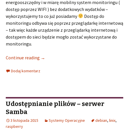
energooszczędny i w miarę mobilny system monitoringu (
dostęp poprzez WIFI ) bez dodatkowych wydatków –
wykorzystujemy to co już posiadamy
Dostęp do
monitoringu odbywa się poprzez przeglądarkę internetową
– tak więc każde urządzenie z przeglądarką internetową i
dostępem do sieci będzie mogło zostać wykorzystane do
monitoringu.
Continue reading
→
Dodaj komentarz
Udostępnianie plików – serwer
Samba
3 listopada 2015
Systemy Operacyjne
debian
,
linix
,
raspberry