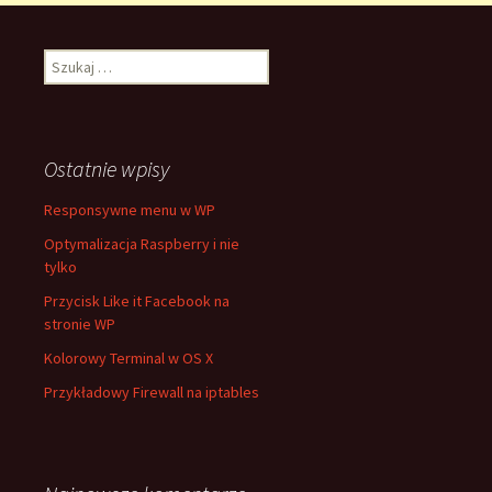
Szukaj:
Ostatnie wpisy
Responsywne menu w WP
Optymalizacja Raspberry i nie
tylko
Przycisk Like it Facebook na
stronie WP
Kolorowy Terminal w OS X
Przykładowy Firewall na iptables