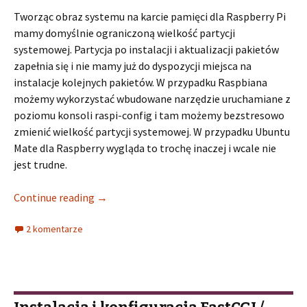
Tworząc obraz systemu na karcie pamięci dla Raspberry Pi
mamy domyślnie ograniczoną wielkość partycji
systemowej. Partycja po instalacji i aktualizacji pakietów
zapełnia się i nie mamy już do dyspozycji miejsca na
instalacje kolejnych pakietów. W przypadku Raspbiana
możemy wykorzystać wbudowane narzędzie uruchamiane z
poziomu konsoli raspi-config i tam możemy bezstresowo
zmienić wielkość partycji systemowej. W przypadku Ubuntu
Mate dla Raspberry wygląda to trochę inaczej i wcale nie
jest trudne.
Continue reading
→
2 komentarze