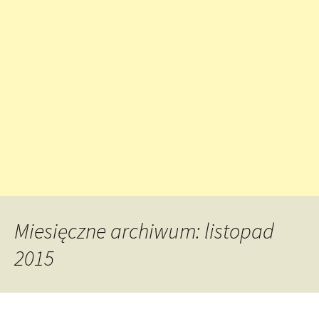
Miesięczne archiwum: listopad
2015