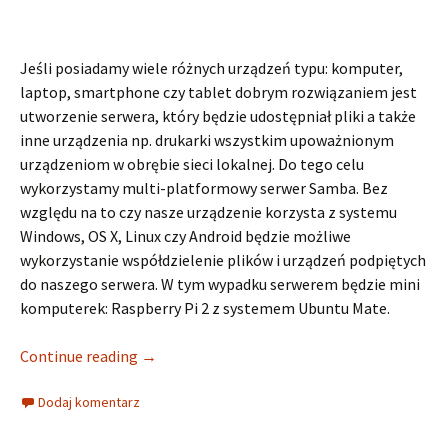
Jeśli posiadamy wiele różnych urządzeń typu: komputer,
laptop, smartphone czy tablet dobrym rozwiązaniem jest
utworzenie serwera, który będzie udostępniał pliki a także
inne urządzenia np. drukarki wszystkim upoważnionym
urządzeniom w obrębie sieci lokalnej. Do tego celu
wykorzystamy multi-platformowy serwer Samba. Bez
względu na to czy nasze urządzenie korzysta z systemu
Windows, OS X, Linux czy Android będzie możliwe
wykorzystanie współdzielenie plików i urządzeń podpiętych
do naszego serwera. W tym wypadku serwerem będzie mini
komputerek: Raspberry Pi 2 z systemem Ubuntu Mate.
Continue reading
→
Dodaj komentarz