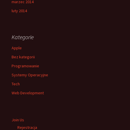
marzec 2014
luty 2014
Kategorie
Apple
Bez kategorii
Programowanie
Systemy Operacyjne
Tech
Web Development
Join Us
Rejestracja