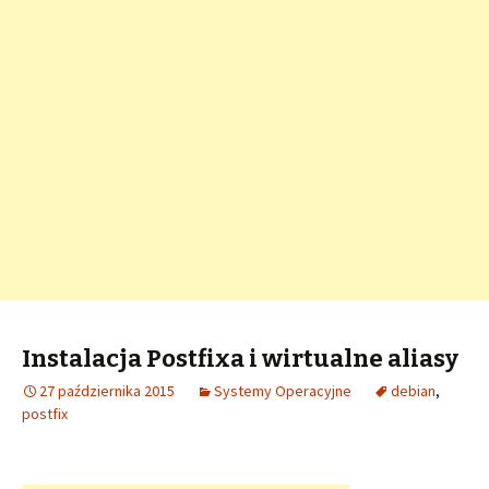
Instalacja Postfixa i wirtualne aliasy
27 października 2015
Systemy Operacyjne
debian
,
postfix