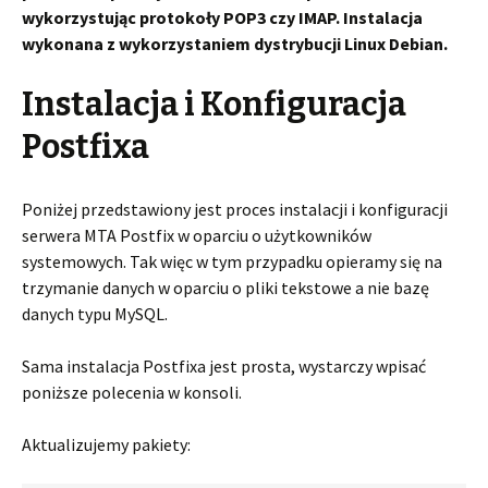
wykorzystując protokoły POP3 czy IMAP. Instalacja
wykonana z wykorzystaniem dystrybucji Linux Debian.
Instalacja i Konfiguracja
Postfixa
Poniżej przedstawiony jest proces instalacji i konfiguracji
serwera MTA Postfix w oparciu o użytkowników
systemowych. Tak więc w tym przypadku opieramy się na
trzymanie danych w oparciu o pliki tekstowe a nie bazę
danych typu MySQL.
Sama instalacja Postfixa jest prosta, wystarczy wpisać
poniższe polecenia w konsoli.
Aktualizujemy pakiety: