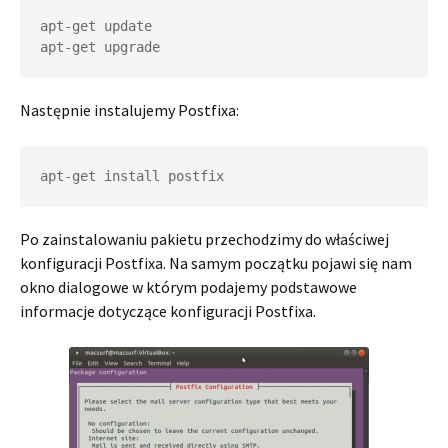
apt-get update

Następnie instalujemy Postfixa:
apt-get install postfix
Po zainstalowaniu pakietu przechodzimy do właściwej
konfiguracji Postfixa. Na samym początku pojawi się nam
okno dialogowe w którym podajemy podstawowe
informacje dotyczące konfiguracji Postfixa.