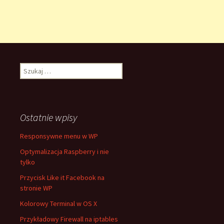
Szukaj:
Ostatnie wpisy
Responsywne menu w WP
Optymalizacja Raspberry i nie
tylko
Przycisk Like it Facebook na
stronie WP
Kolorowy Terminal w OS X
Przykładowy Firewall na iptables