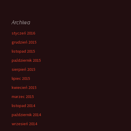
Archiwa
styczeń 2016
grudzień 2015
listopad 2015
październik 2015
sierpień 2015
lipiec 2015
kwiecień 2015
marzec 2015
listopad 2014
październik 2014
wrzesień 2014