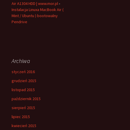
Air A1304 HDD | www.mor.pl
-
Instalacja Linuxa MacBook Air (
Mint / Ubuntu ) bootowalny
Pendrive
Archiwa
styczeń 2016
grudzień 2015
listopad 2015
październik 2015
sierpień 2015
lipiec 2015
kwiecień 2015