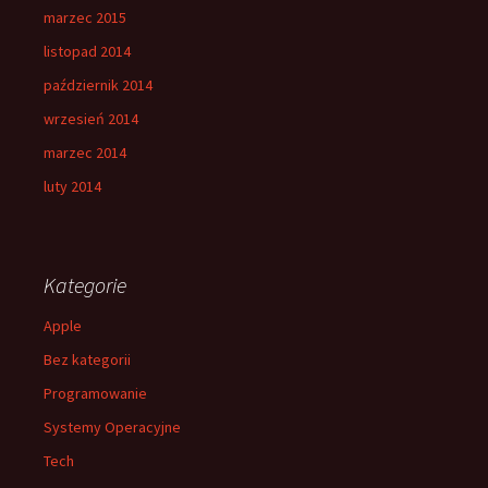
marzec 2015
listopad 2014
październik 2014
wrzesień 2014
marzec 2014
luty 2014
Kategorie
Apple
Bez kategorii
Programowanie
Systemy Operacyjne
Tech