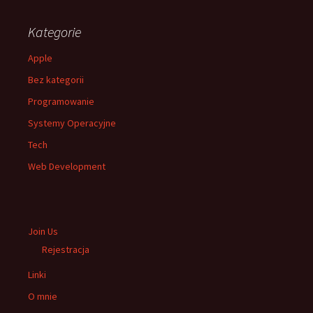
Kategorie
Apple
Bez kategorii
Programowanie
Systemy Operacyjne
Tech
Web Development
Join Us
Rejestracja
Linki
O mnie