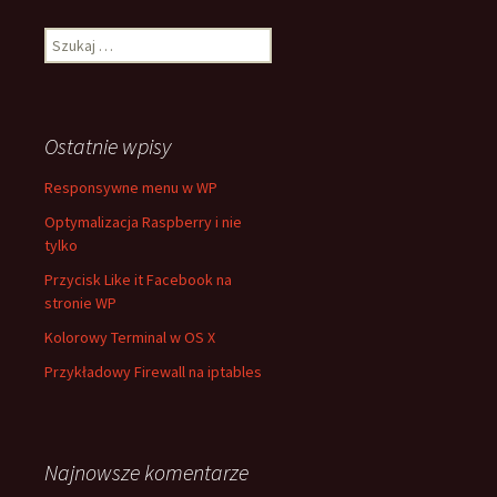
Szukaj:
Ostatnie wpisy
Responsywne menu w WP
Optymalizacja Raspberry i nie
tylko
Przycisk Like it Facebook na
stronie WP
Kolorowy Terminal w OS X
Przykładowy Firewall na iptables
Najnowsze komentarze