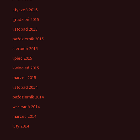
styczeń 2016
grudzień 2015
listopad 2015
październik 2015
sierpień 2015
lipiec 2015
kwiecień 2015
marzec 2015
listopad 2014
październik 2014
wrzesień 2014
marzec 2014
luty 2014