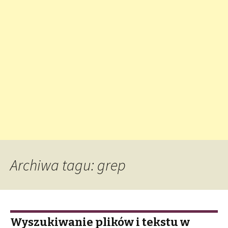
Archiwa tagu: grep
Wyszukiwanie plików i tekstu w